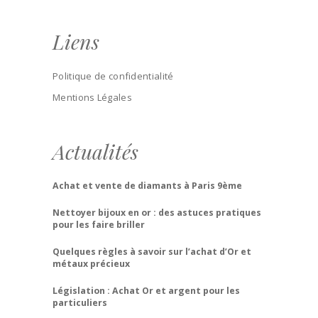
Liens
Politique de confidentialité
Mentions Légales
Actualités
Achat et vente de diamants à Paris 9ème
Nettoyer bijoux en or : des astuces pratiques
pour les faire briller
Quelques règles à savoir sur l’achat d’Or et
métaux précieux
Législation : Achat Or et argent pour les
particuliers