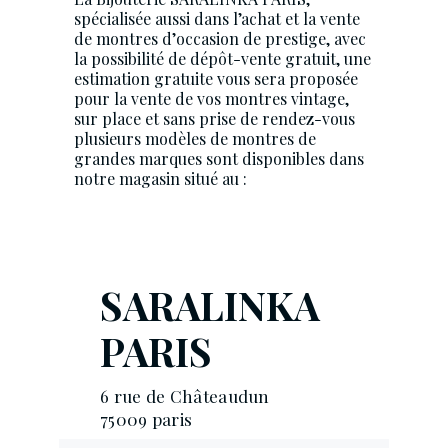
spécialisée aussi dans l’achat et la vente
de montres d’occasion de prestige, avec
la possibilité de dépôt-vente gratuit, une
estimation gratuite vous sera proposée
pour la vente de vos montres vintage,
sur place et sans prise de rendez-vous
plusieurs modèles de montres de
grandes marques sont disponibles dans
notre magasin situé au :
SARALINKA
PARIS
6 rue de Châteaudun
75009 paris