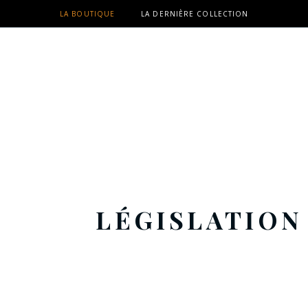
LA BOUTIQUE
LA DERNIÈRE COLLECTION
LÉGISLATION