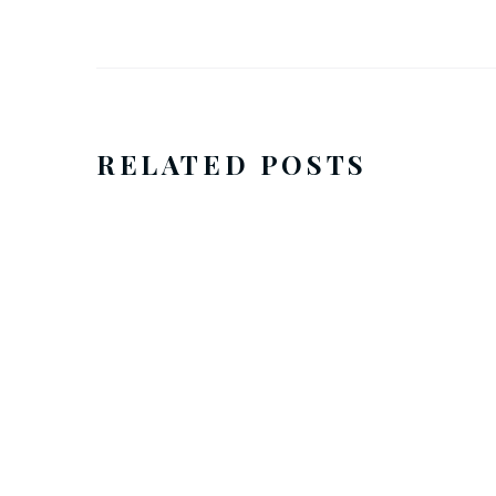
RELATED POSTS