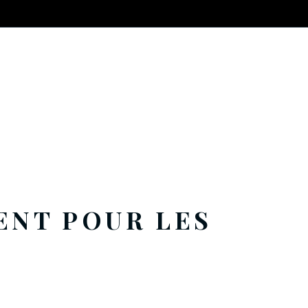
ENT POUR LES