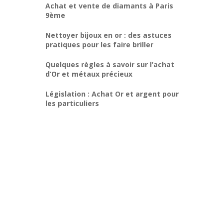
Achat et vente de diamants à Paris
9ème
Nettoyer bijoux en or : des astuces
pratiques pour les faire briller
Quelques règles à savoir sur l’achat
d’Or et métaux précieux
Législation : Achat Or et argent pour
les particuliers